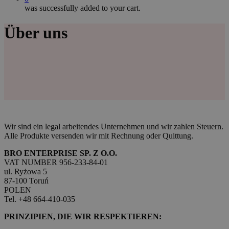
was successfully added to your cart.
Über uns
Wir sind ein legal arbeitendes Unternehmen und wir zahlen Steuern.
Alle Produkte versenden wir mit Rechnung oder Quittung.
BRO ENTERPRISE SP. Z O.O.
VAT NUMBER 956-233-84-01
ul. Ryżowa 5
87-100 Toruń
POLEN
Tel. +48 664-410-035
PRINZIPIEN, DIE WIR RESPEKTIEREN: