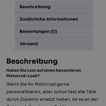
Beschreibung
Zusätzliche Informationen
Bewertungen (0)
Versand
Beschreibung
Haben Sie Lust auf einen besonderen
Motorrad-Look?
Wenn Sie Ihr Motorrad gerne
personalisieren, aber schon fast alle Teile
durch Zubehör ersetzt haben, ist es an der