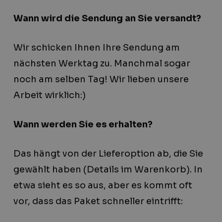
Wann wird die Sendung an Sie versandt?
Wir schicken Ihnen Ihre Sendung am
nächsten Werktag zu. Manchmal sogar
noch am selben Tag! Wir lieben unsere
Arbeit wirklich:)
Wann werden Sie es erhalten?
Das hängt von der Lieferoption ab, die Sie
gewählt haben (Details im Warenkorb). In
etwa sieht es so aus, aber es kommt oft
vor, dass das Paket schneller eintrifft: