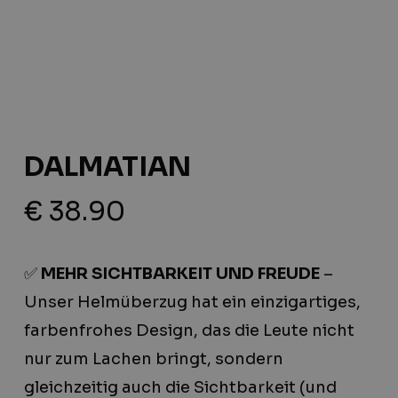
DALMATIAN
€
38.90
✅
MEHR SICHTBARKEIT UND FREUDE
–
Unser Helmüberzug hat ein einzigartiges,
farbenfrohes Design, das die Leute nicht
nur zum Lachen bringt, sondern
gleichzeitig auch die Sichtbarkeit (und