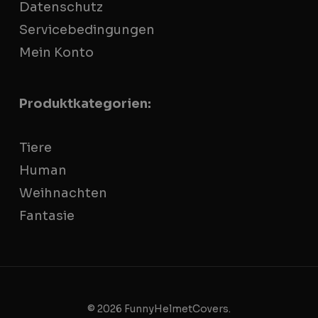
Datenschutz
Servicebedingungen
Mein Konto
Produktkategorien:
Tiere
Human
Weihnachten
Fantasie
© 2026 FunnyHelmetCovers.