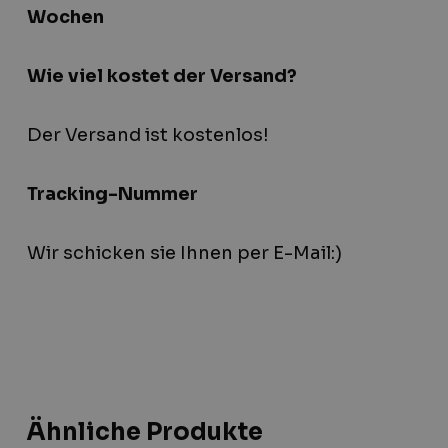
Wochen
Wie viel kostet der Versand?
Der Versand ist kostenlos!
Tracking-Nummer
Wir schicken sie Ihnen per E-Mail:)
Ähnliche Produkte