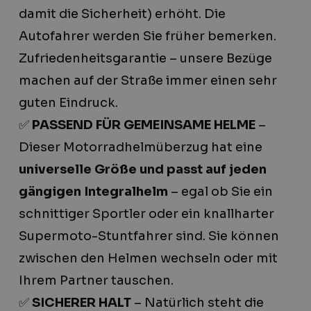
damit die Sicherheit) erhöht. Die
Autofahrer werden Sie früher bemerken.
Zufriedenheitsgarantie – unsere Bezüge
machen auf der Straße immer einen sehr
guten Eindruck.
✅
PASSEND FÜR GEMEINSAME HELME
–
Dieser Motorradhelmüberzug hat eine
universelle Größe und passt auf jeden
gängigen Integralhelm
– egal ob Sie ein
schnittiger Sportler oder ein knallharter
Supermoto-Stuntfahrer sind. Sie können
zwischen den Helmen wechseln oder mit
Ihrem Partner tauschen.
✅
SICHERER HALT
– Natürlich steht die