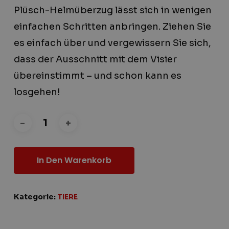
Plüsch-Helmüberzug lässt sich in wenigen
einfachen Schritten anbringen. Ziehen Sie
es einfach über und vergewissern Sie sich,
dass der Ausschnitt mit dem Visier
übereinstimmt – und schon kann es
losgehen!
In Den Warenkorb
Kategorie:
TIERE