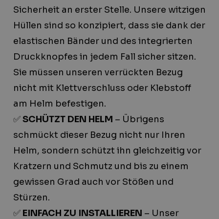
Sicherheit an erster Stelle. Unsere witzigen
Hüllen sind so konzipiert, dass sie dank der
elastischen Bänder und des integrierten
Druckknopfes in jedem Fall sicher sitzen.
Sie müssen unseren verrückten Bezug
nicht mit Klettverschluss oder Klebstoff
am Helm befestigen.
✅
SCHÜTZT DEN HELM
– Übrigens
schmückt dieser Bezug nicht nur Ihren
Helm, sondern schützt ihn gleichzeitig vor
Kratzern und Schmutz und bis zu einem
gewissen Grad auch vor Stößen und
Stürzen.
✅
EINFACH ZU INSTALLIEREN
– Unser