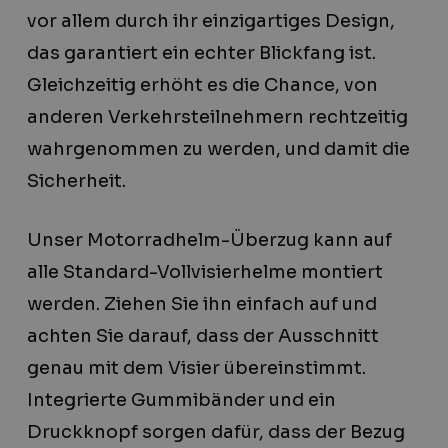
vor allem durch ihr einzigartiges Design,
das garantiert ein echter Blickfang ist.
Gleichzeitig erhöht es die Chance, von
anderen Verkehrsteilnehmern rechtzeitig
wahrgenommen zu werden, und damit die
Sicherheit.
Unser Motorradhelm-Überzug kann auf
alle Standard-Vollvisierhelme montiert
werden. Ziehen Sie ihn einfach auf und
achten Sie darauf, dass der Ausschnitt
genau mit dem Visier übereinstimmt.
Integrierte Gummibänder und ein
Druckknopf sorgen dafür, dass der Bezug