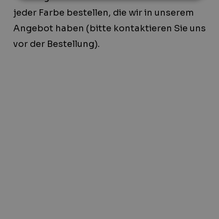
jeder Farbe bestellen, die wir in unserem
Angebot haben (bitte kontaktieren Sie uns
vor der Bestellung).