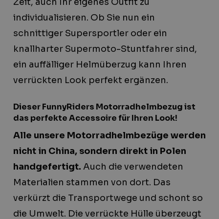
Zeit, auch Ihr eigenes Outfit zu
individualisieren. Ob Sie nun ein
schnittiger Supersportler oder ein
knallharter Supermoto-Stuntfahrer sind,
ein auffälliger Helmüberzug kann Ihren
verrückten Look perfekt ergänzen.
Dieser FunnyRiders Motorradhelmbezug ist
das perfekte Accessoire für Ihren Look!
Alle unsere Motorradhelmbezüge werden
nicht in China, sondern direkt in Polen
handgefertigt.
Auch die verwendeten
Materialien stammen von dort. Das
verkürzt die Transportwege und schont so
die Umwelt. Die verrückte Hülle überzeugt