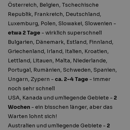
Österreich, Belgien, Tschechische
Republik, Frankreich, Deutschland,
Luxemburg, Polen, Slowakei, Slowenien -
etwa 2 Tage
- wirklich superschnell
Bulgarien, Dänemark, Estland, Finnland,
Griechenland, Irland, Italien, Kroatien,
Lettland, Litauen, Malta, Niederlande,
Portugal, Rumänien, Schweden, Spanien,
Ungarn, Zypern -
ca. 2-4 Tage
- immer
noch sehr schnell
USA, Kanada und umliegende Gebiete -
2
Wochen
- ein bisschen länger, aber das
Warten lohnt sich!
Australien und umliegende Gebiete -
2