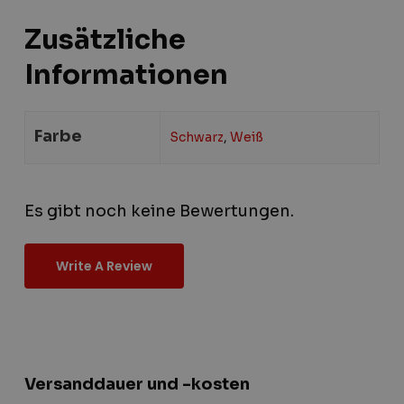
Zusätzliche
Informationen
Farbe
Schwarz
,
Weiß
Es gibt noch keine Bewertungen.
Write A Review
Versanddauer und -kosten