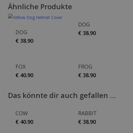
Ähnliche Produkte
DOG
DOG
€
38.90
€
38.90
FOX
FROG
€
40.90
€
38.90
Das könnte dir auch gefallen …
COW
RABBIT
€
40.90
€
38.90