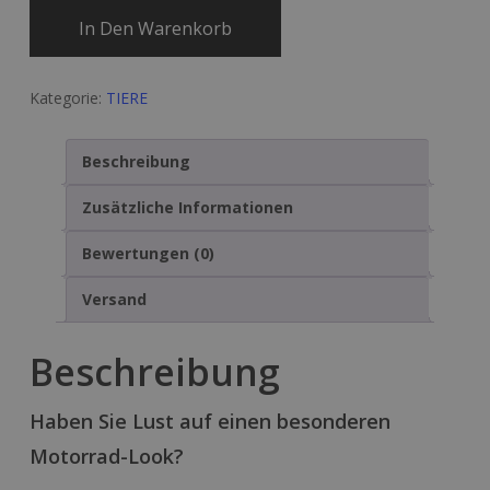
In Den Warenkorb
Kategorie:
TIERE
Beschreibung
Zusätzliche Informationen
Bewertungen (0)
Versand
Beschreibung
Haben Sie Lust auf einen besonderen
Motorrad-Look?