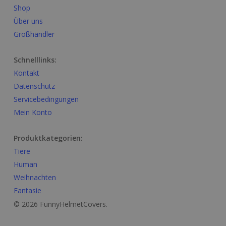
Shop
Über uns
Großhändler
Schnelllinks:
Kontakt
Datenschutz
Servicebedingungen
Mein Konto
Produktkategorien:
Tiere
Human
Weihnachten
Fantasie
© 2026 FunnyHelmetCovers.