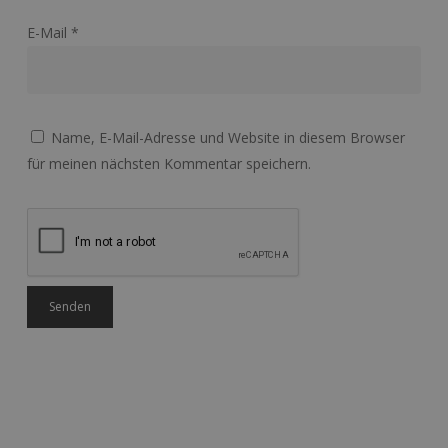
E-Mail
*
Name, E-Mail-Adresse und Website in diesem Browser
für meinen nächsten Kommentar speichern.