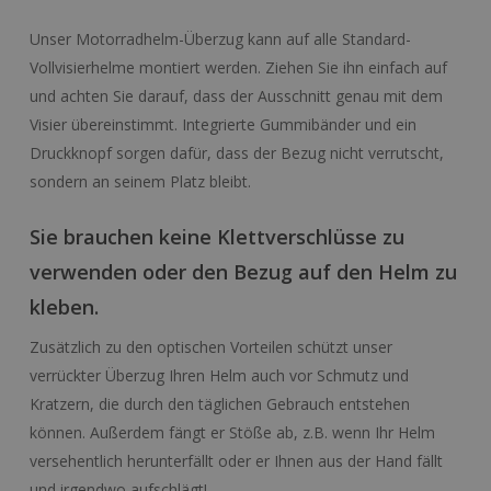
Unser Motorradhelm-Überzug kann auf alle Standard-
Vollvisierhelme montiert werden. Ziehen Sie ihn einfach auf
und achten Sie darauf, dass der Ausschnitt genau mit dem
Visier übereinstimmt. Integrierte Gummibänder und ein
Druckknopf sorgen dafür, dass der Bezug nicht verrutscht,
sondern an seinem Platz bleibt.
Sie brauchen keine Klettverschlüsse zu
verwenden oder den Bezug auf den Helm zu
kleben.
Zusätzlich zu den optischen Vorteilen schützt unser
verrückter Überzug Ihren Helm auch vor Schmutz und
Kratzern, die durch den täglichen Gebrauch entstehen
können. Außerdem fängt er Stöße ab, z.B. wenn Ihr Helm
versehentlich herunterfällt oder er Ihnen aus der Hand fällt
und irgendwo aufschlägt!