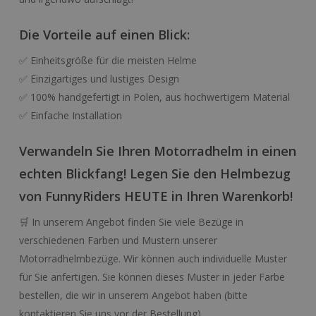
Die Vorteile auf einen Blick:
✅ Einheitsgröße für die meisten Helme
✅ Einzigartiges und lustiges Design
✅ 100% handgefertigt in Polen, aus hochwertigem Material
✅ Einfache Installation
Verwandeln Sie Ihren Motorradhelm in einen
echten Blickfang! Legen Sie den Helmbezug
von FunnyRiders HEUTE in Ihren Warenkorb!
🛒 In unserem Angebot finden Sie viele Bezüge in
verschiedenen Farben und Mustern unserer
Motorradhelmbezüge. Wir können auch individuelle Muster
für Sie anfertigen. Sie können dieses Muster in jeder Farbe
bestellen, die wir in unserem Angebot haben (bitte
kontaktieren Sie uns vor der Bestellung).