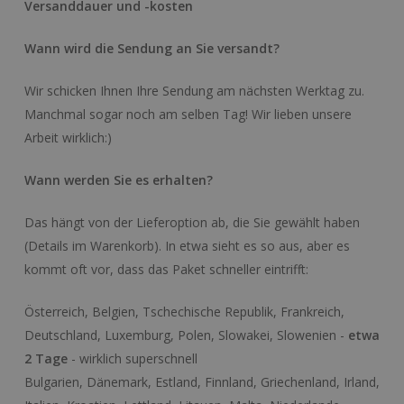
Versanddauer und -kosten
Wann wird die Sendung an Sie versandt?
Wir schicken Ihnen Ihre Sendung am nächsten Werktag zu.
Manchmal sogar noch am selben Tag! Wir lieben unsere
Arbeit wirklich:)
Wann werden Sie es erhalten?
Das hängt von der Lieferoption ab, die Sie gewählt haben
(Details im Warenkorb). In etwa sieht es so aus, aber es
kommt oft vor, dass das Paket schneller eintrifft:
Österreich, Belgien, Tschechische Republik, Frankreich,
Deutschland, Luxemburg, Polen, Slowakei, Slowenien -
etwa
2 Tage
- wirklich superschnell
Bulgarien, Dänemark, Estland, Finnland, Griechenland, Irland,